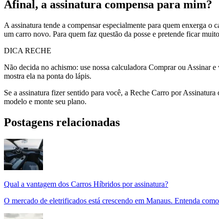
Afinal, a assinatura compensa para mim?
A assinatura tende a compensar especialmente para quem enxerga o ca
um carro novo. Para quem faz questão da posse e pretende ficar muito
DICA RECHE
Não decida no achismo: use nossa calculadora Comprar ou Assinar e vej
mostra ela na ponta do lápis.
Se a assinatura fizer sentido para você, a Reche Carro por Assinatura
modelo e monte seu plano.
Postagens relacionadas
Qual a vantagem dos Carros Híbridos por assinatura?
O mercado de eletrificados está crescendo em Manaus. Entenda como 