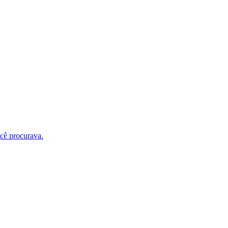
ocê procurava.