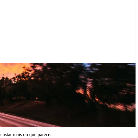
 custar mais do que parece.