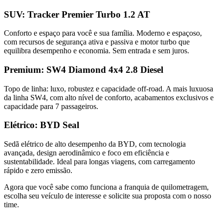
SUV: Tracker Premier Turbo 1.2 AT
Conforto e espaço para você e sua família. Moderno e espaçoso,
com recursos de segurança ativa e passiva e motor turbo que
equilibra desempenho e economia. Sem entrada e sem juros.
Premium: SW4 Diamond 4x4 2.8 Diesel
Topo de linha: luxo, robustez e capacidade off-road. A mais luxuosa
da linha SW4, com alto nível de conforto, acabamentos exclusivos e
capacidade para 7 passageiros.
Elétrico: BYD Seal
Sedã elétrico de alto desempenho da BYD, com tecnologia
avançada, design aerodinâmico e foco em eficiência e
sustentabilidade. Ideal para longas viagens, com carregamento
rápido e zero emissão.
Agora que você sabe como funciona a franquia de quilometragem,
escolha seu veículo de interesse e solicite sua proposta com o nosso
time.