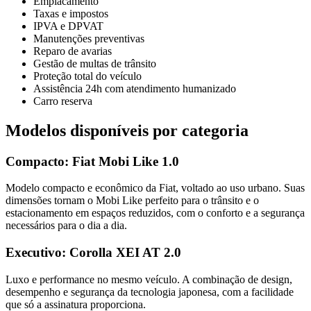
Emplacamento
Taxas e impostos
IPVA e DPVAT
Manutenções preventivas
Reparo de avarias
Gestão de multas de trânsito
Proteção total do veículo
Assistência 24h com atendimento humanizado
Carro reserva
Modelos disponíveis por categoria
Compacto: Fiat Mobi Like 1.0
Modelo compacto e econômico da Fiat, voltado ao uso urbano. Suas
dimensões tornam o Mobi Like perfeito para o trânsito e o
estacionamento em espaços reduzidos, com o conforto e a segurança
necessários para o dia a dia.
Executivo: Corolla XEI AT 2.0
Luxo e performance no mesmo veículo. A combinação de design,
desempenho e segurança da tecnologia japonesa, com a facilidade
que só a assinatura proporciona.