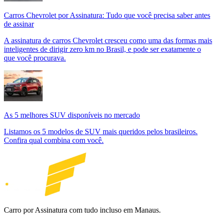
Carros Chevrolet por Assinatura: Tudo que você precisa saber antes
de assinar
A assinatura de carros Chevrolet cresceu como uma das formas mais
inteligentes de dirigir zero km no Brasil, e pode ser exatamente o
que você procurava.
As 5 melhores SUV disponíveis no mercado
Listamos os 5 modelos de SUV mais queridos pelos brasileiros.
Confira qual combina com você.
Carro por Assinatura com tudo incluso em Manaus.