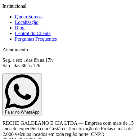
Institucional
Quem Somos
Localização
Blog
Central do Cliente
Perguntas Frequentes
Atendimento
Seg. a sex., das 8h às 17h
Sáb., das 8h às 12h
Falar no WhatsApp
RECHE GALDEANO E CIA LTDA — Empresa com mais de 15
anos de experiência em Gestão e Terceirização de Frotas e mais de
2.000 veículos locados em toda região norte. CNPJ: