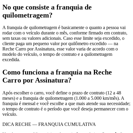
No que consiste a franquia de
quilometragem?
A franquia de quilometragem é basicamente o quanto a pessoa vai
rodar com o veículo durante o mês, conforme firmado em contrato,
sem taxas ou valores adicionais. Caso esse limite seja excedido, o
cliente paga um pequeno valor por quilômetro excedido — na
Reche Carro por Assinatura, esse valor varia de acordo com o
modelo do veículo, o tempo de contrato e a quilometragem
excedida.
Como funciona a franquia na Reche
Carro por Assinatura?
Após escolher o carro, você define o prazo de contrato (12 a 48
meses) e a franquia de quilometragem (1.000 a 5.000 km/mês). A
franquia é mensal e você escolhe a que mais atende sua necessidade;
o tempo de contrato é o período que você deseja permanecer com o
veículo.
DICA RECHE — FRANQUIA CUMULATIVA