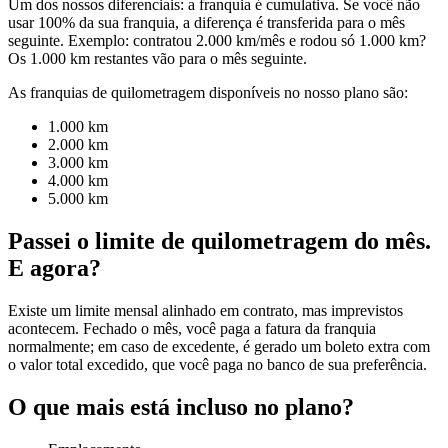
Um dos nossos diferenciais: a franquia é cumulativa. Se você não
usar 100% da sua franquia, a diferença é transferida para o mês
seguinte. Exemplo: contratou 2.000 km/mês e rodou só 1.000 km?
Os 1.000 km restantes vão para o mês seguinte.
As franquias de quilometragem disponíveis no nosso plano são:
1.000 km
2.000 km
3.000 km
4.000 km
5.000 km
Passei o limite de quilometragem do mês.
E agora?
Existe um limite mensal alinhado em contrato, mas imprevistos
acontecem. Fechado o mês, você paga a fatura da franquia
normalmente; em caso de excedente, é gerado um boleto extra com
o valor total excedido, que você paga no banco de sua preferência.
O que mais está incluso no plano?